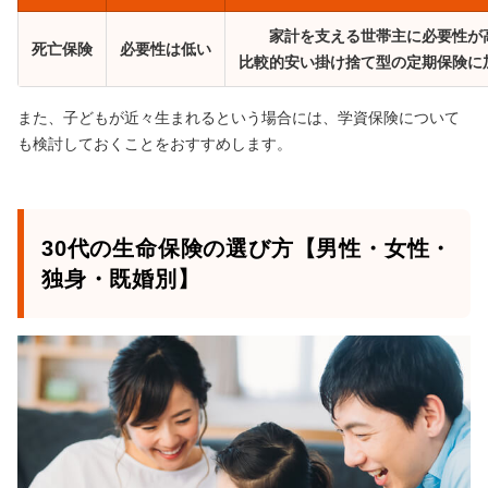
家計を支える世帯主に必要性が
死亡保険
必要性は低い
比較的安い掛け捨て型の定期保険に
また、子どもが近々生まれるという場合には、学資保険について
も検討しておくことをおすすめします。
30代の生命保険の選び方【男性・女性・
独身・既婚別】