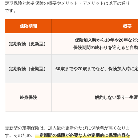
定期保険と終身保険の概要やメリット・デメリットは以下の通り
です。
保険期間
概要
保険加入時から10年や20年な
定期保険（更新型）
保険期間の終わりを迎えると自動
定期保険（全期型）
60歳までや70歳までなど、保険加入時に
終身保険
解約しない限り一生涯
更新型の定期保険は、加入後の更新のたびに保険料が高くなりま
す。そのため、
一定期間の保障が必要な人や定期的に保障内容を