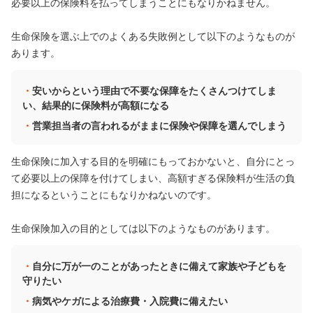
必要以上の保険料を払ってしまうことにもなりかねません。
生命保険を選ぶ上でのよくある失敗例として以下のようなものが
あります。
安いからという理由で不要な保障をたくさんつけてしま
い、結果的に保険料が高額になる
営業担当者の言われるがままに保険や保障を選んでしまう
生命保険に加入する目的を明確にもっておかないと、自分にとっ
て必要以上の保障を付けてしまい、高額すぎる保険料が生活の負
担になるということにもなりかねないのです。
生命保険加入の目的としては以下のようなものがあります。
自分に万が一のことがあったときに備えて家族や子どもを
守りたい
病気やケガによる治療費・入院費に備えたい