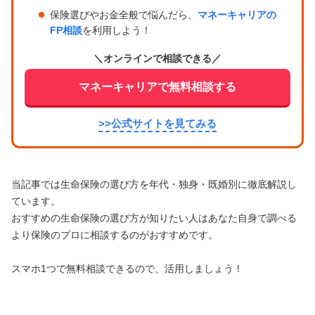
保険選びやお金全般で悩んだら、
マネーキャリアの
FP相談
を利用しよう！
＼オンラインで相談できる／
マネーキャリアで無料相談する
>>公式サイトを見てみる
当記事では生命保険の選び方を年代・独身・既婚別に徹底解説し
ています。
おすすめの生命保険の選び方が知りたい人はあなた自身で調べる
より保険のプロに相談するのがおすすめです。
スマホ1つで無料相談できるので、活用しましょう！