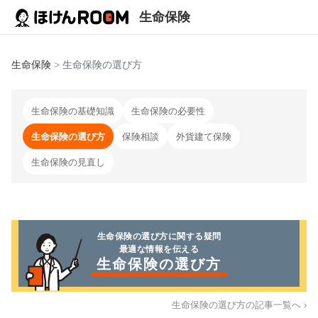
生命保険
生命保険
>
生命保険の選び方
生命保険の基礎知識
生命保険の必要性
生命保険の選び方
保険相談
外貨建て保険
生命保険の見直し
生命保険の選び方
に関する疑問
最適な情報を伝える
生命保険の選び方
生命保険の選び方
の記事一覧へ ›