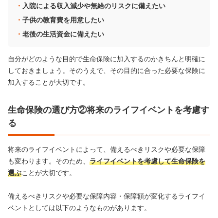
入院による収入減少や無給のリスクに備えたい
子供の教育費を用意したい
老後の生活資金に備えたい
自分がどのような目的で生命保険に加入するのかきちんと明確に
しておきましょう。そのうえで、その目的に合った必要な保険に
加入することが大切です。
生命保険の選び方②将来のライフイベントを考慮す
る
将来のライフイベントによって、備えるべきリスクや必要な保障
も変わります。そのため、
ライフイベントを考慮して生命保険を
選ぶ
ことが大切です。
備えるべきリスクや必要な保障内容・保障額が変化するライフイ
ベントとしては以下のようなものがあります。