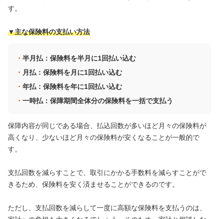
す。
▼主な保険料の支払い方法
半月払：保険料を半月に1回払い込む
月払：保険料を月に1回払い込む
年払：保険料を年に1回払い込む
一時払：保障期間全体分の保険料を一括で支払う
保障内容が同じである場合、払込回数が多いほど月々の保険料が
高くなり、少ないほど月々の保険料が安くなることが一般的で
す。
支払回数を減らすことで、取引にかかる手数料を減らすことがで
きるため、保険料を安く済ませることができるのです。
ただし、支払回数を減らして一度に高額な保険料を支払うのは、