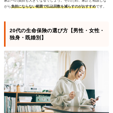
家計への負担も大きくなるでしょう。そのため、家計と相談しな
がら
負担にならない範囲で払込回数を減らすのがおすすめ
です。
20代の生命保険の選び方【男性・女性・
独身・既婚別】