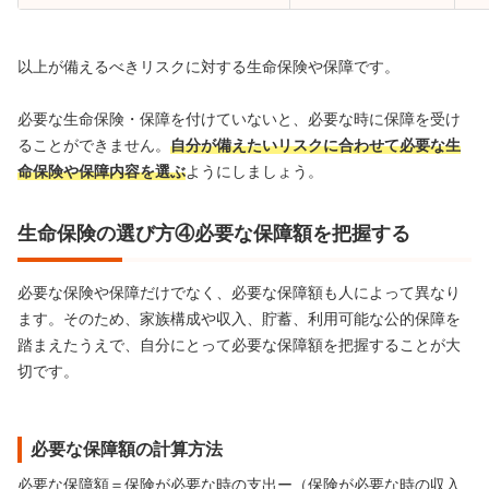
以上が備えるべきリスクに対する生命保険や保障です。
必要な生命保険・保障を付けていないと、必要な時に保障を受け
ることができません。
自分が備えたいリスクに合わせて必要な生
命保険や保障内容を選ぶ
ようにしましょう。
生命保険の選び方④必要な保障額を把握する
必要な保険や保障だけでなく、必要な保障額も人によって異なり
ます。そのため、家族構成や収入、貯蓄、利用可能な公的保障を
踏まえたうえで、自分にとって必要な保障額を把握することが大
切です。
必要な保障額の計算方法
必要な保障額＝保険が必要な時の支出ー（保険が必要な時の収入