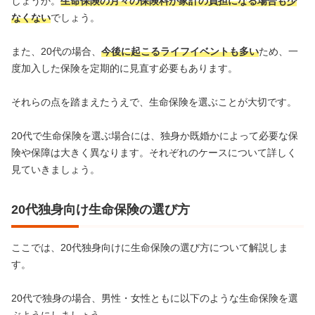
しょうか。
生命保険の月々の保険料が家計の負担になる場合も少
なくない
でしょう。
また、20代の場合、
今後に起こるライフイベントも多い
ため、一
度加入した保険を定期的に見直す必要もあります。
それらの点を踏まえたうえで、生命保険を選ぶことが大切です。
20代で生命保険を選ぶ場合には、独身か既婚かによって必要な保
険や保障は大きく異なります。それぞれのケースについて詳しく
見ていきましょう。
20代独身向け生命保険の選び方
ここでは、20代独身向けに生命保険の選び方について解説しま
す。
20代で独身の場合、男性・女性ともに以下のような生命保険を選