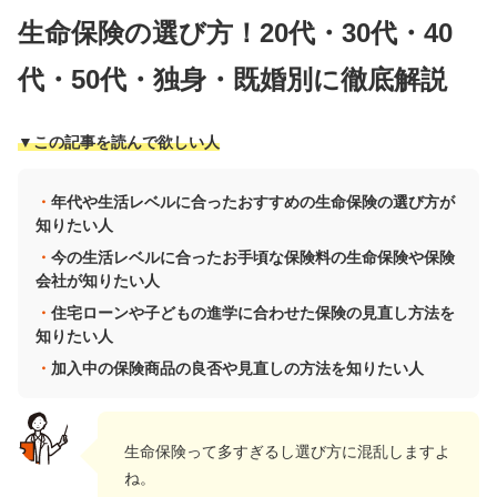
生命保険の選び方！20代・30代・40
代・50代・独身・既婚別に徹底解説
▼この記事を読んで欲しい人
年代や生活レベルに合ったおすすめの生命保険の選び方が
知りたい人
今の生活レベルに合ったお手頃な保険料の生命保険や保険
会社が知りたい人
住宅ローンや子どもの進学に合わせた保険の見直し方法を
知りたい人
加入中の保険商品の良否や見直しの方法を知りたい人
生命保険って多すぎるし選び方に混乱しますよ
ね。