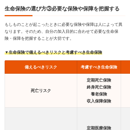
生命保険の選び方③必要な保険や保障を把握する
もしものことが起こったときに必要な保険や保障は人によって異
なります。そのため、自分の加入目的に合わせて必要な生命保
険・保障を把握することが大切です。
▼生命保険で備えるべきリスクと考慮すべき生命保険
備えるべきリスク
考慮すべき生命保険
定期死亡保険
終身死亡保険
死亡リスク
養老保険
収入保障保険
定期医療保険