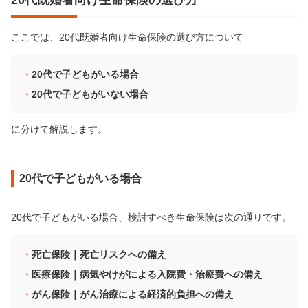
20代既婚者向け生命保険の選び方
ここでは、20代既婚者向け生命保険の選び方について
20代で子どもがいる場合
20代で子どもがいない場合
に分けて解説します。
20代で子どもがいる場合
20代で子どもがいる場合、検討すべき生命保険は次の通りです。
死亡保険｜死亡リスクへの備え
医療保険｜病気やけがによる入院費・治療費への備え
がん保険｜がん治療による経済的負担への備え