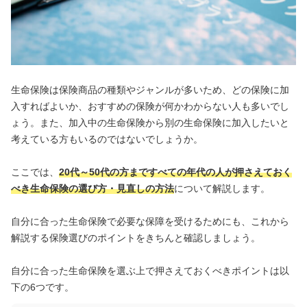
生命保険は保険商品の種類やジャンルが多いため、どの保険に加
入すればよいか、おすすめの保険が何かわからない人も多いでし
ょう。また、加入中の生命保険から別の生命保険に加入したいと
考えている方もいるのではないでしょうか。
ここでは、
20代～50代の方まですべての年代の人が押さえておく
べき生命保険の選び方・見直しの方法
について解説します。
自分に合った生命保険で必要な保障を受けるためにも、これから
解説する保険選びのポイントをきちんと確認しましょう。
自分に合った生命保険を選ぶ上で押さえておくべきポイントは以
下の6つです。