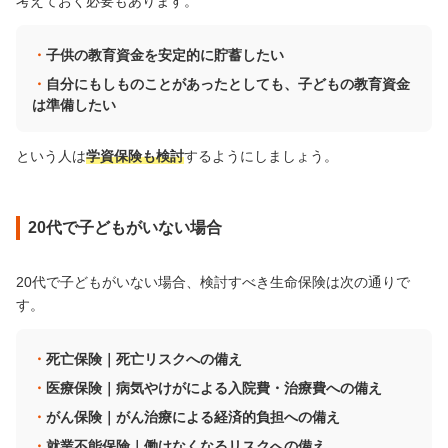
考えておく必要もあります。
子供の教育資金を安定的に貯蓄したい
自分にもしものことがあったとしても、子どもの教育資金
は準備したい
という人は
学資保険も検討
するようにしましょう。
20代で子どもがいない場合
20代で子どもがいない場合、検討すべき生命保険は次の通りで
す。
死亡保険｜死亡リスクへの備え
医療保険｜病気やけがによる入院費・治療費への備え
がん保険｜がん治療による経済的負担への備え
就業不能保険｜働けなくなるリスクへの備え