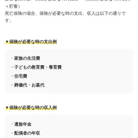
＋貯蓄）
死亡保険の場合、保険が必要な時の支出、収入は以下の通りで
す。
▼保険が必要な時の支出例
家族の生活費
子どもの教育費・養育費
住宅費
葬儀代・お墓代
▼保険が必要な時の収入例
遺族年金
配偶者の年収