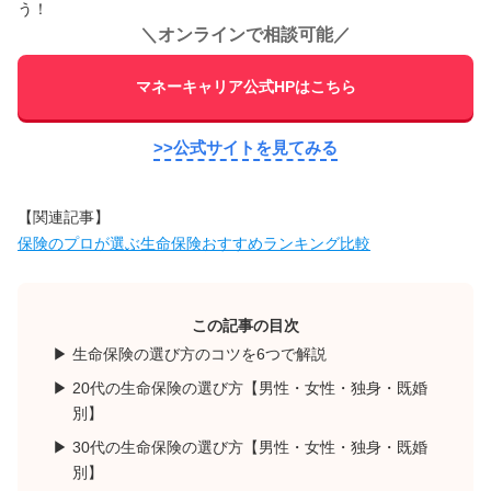
う！
＼
オンラインで相談可能
／
マネーキャリア公式HPはこちら
>>公式サイトを見てみる
【関連記事】
保険のプロが選ぶ生命保険おすすめランキング比較
この記事の目次
生命保険の選び方のコツを6つで解説
20代の生命保険の選び方【男性・女性・独身・既婚
別】
30代の生命保険の選び方【男性・女性・独身・既婚
別】