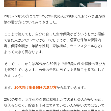
20代～50代の方まですべての年代の人が押さえておくべき生命保
険の選び方についてみてきました。
ここまで読んでも、自分に合った生命保険がどういうものか理解
できた人は少ないのではないでしょうか。必要な保険や保障内
容、保障金額は、年齢や性別、家族構成、ライフスタイルなどに
よって大きく異なります。
そこで、ここからは20代から50代まで年代別の生命保険の選び方
を解説していきます。自分の年代に当てはまる項目を参考にして
みましょう。
まず、
20代向け生命保険の選び方
からみていきます。
20代の場合、大学生や企業に就職したての新社会人が多いため、
収入も少なく、貯蓄も十分にできていない人が多いのではないで