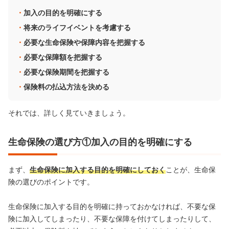
加入の目的を明確にする
将来のライフイベントを考慮する
必要な生命保険や保障内容を把握する
必要な保障額を把握する
必要な保険期間を把握する
保険料の払込方法を決める
それでは、詳しく見ていきましょう。
生命保険の選び方①加入の目的を明確にする
まず、
生命保険に加入する目的を明確にしておく
ことが、生命保
険の選びのポイントです。
生命保険に加入する目的を明確に持っておかなければ、不要な保
険に加入してしまったり、不要な保障を付けてしまったりして、