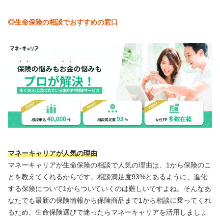
◎生命保険の相談でおすすめの窓口
マネーキャリアが人気の理由
マネーキャリアが生命保険の相談で人気の理由は、1から保険のこ
とを教えてくれるからです。相談満足度93%とあるように、進化
する保険について1からついていくのは難しいですよね。そんなあ
なたでも最新の保険情報から保険商品まで1から相談に乗ってくれ
るため、生命保険選びで迷ったらマネーキャリアを活用しましょ