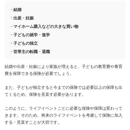
結婚
出産・妊娠
マイホーム購入などの大きな買い物
子どもの就学・進学
子どもの独立
世帯主の転職・退職
結婚や出産・妊娠により家族が増えると、子どもの教育費や養育
費を保障できる保険が必要でしょう。
また、子どもが独立すると今までの保険では必要以上の保障も出
てくるため、保険を見直す必要があります。
このように、ライフイベントごとに必要な保険や保障は変わって
きます。そのため、将来のライフイベントを考慮して保険に加入
する・見直すことが大切です。